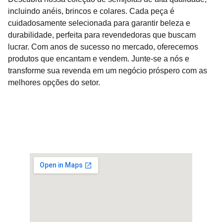
incluindo anéis, brincos e colares. Cada peça é
cuidadosamente selecionada para garantir beleza e
durabilidade, perfeita para revendedoras que buscam
lucrar. Com anos de sucesso no mercado, oferecemos
produtos que encantam e vendem. Junte-se a nós e
transforme sua revenda em um negócio próspero com as
melhores opções do setor.